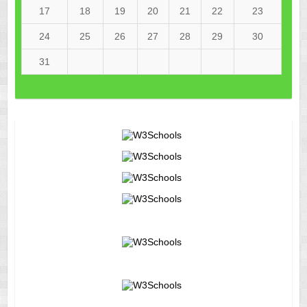
17
18
19
20
21
22
23
24
25
26
27
28
29
30
31