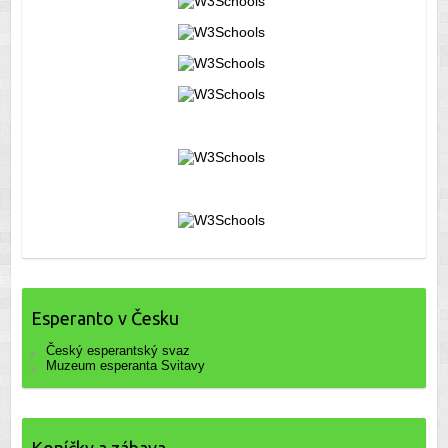
Esperanto v Česku
Český esperantský svaz
Muzeum esperanta Svitavy